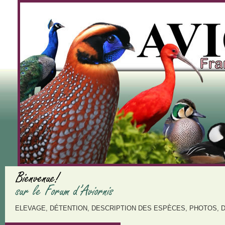
ELEVAGE, DÉTENTION, DESCRIPTION DES ESPÈCES, PHOTOS, 