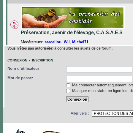
Préservation, avenir de l'élevage, C.A.S.A.E.S
Modérateurs:
sarcellou
,
Wil
,
Michel71
Vous n’êtes pas autorisé(e) à consulter les sujets de ce forum.
CONNEXION
•
INSCRIPTION
Nom d’utilisateur :
Mot de passe:
Me connecter automatiquement lors
Masquer mon statut en ligne lors d
Aller vers :