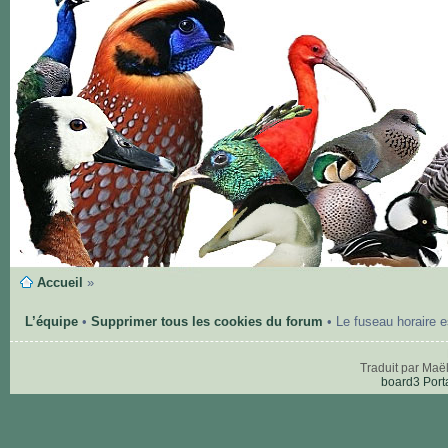
Accueil
»
L’équipe
•
Supprimer tous les cookies du forum
• Le fuseau horaire 
Traduit par Maë
board3 Port