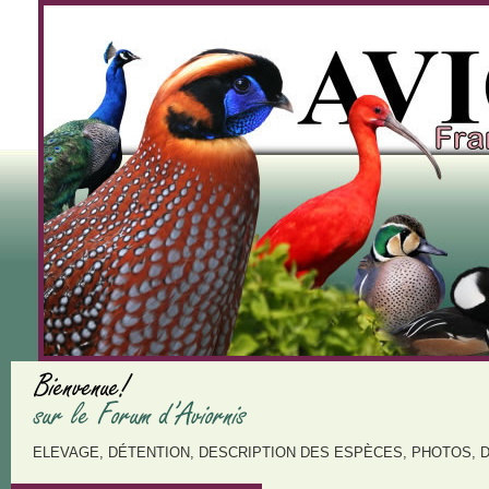
ELEVAGE, DÉTENTION, DESCRIPTION DES ESPÈCES, PHOTOS, 