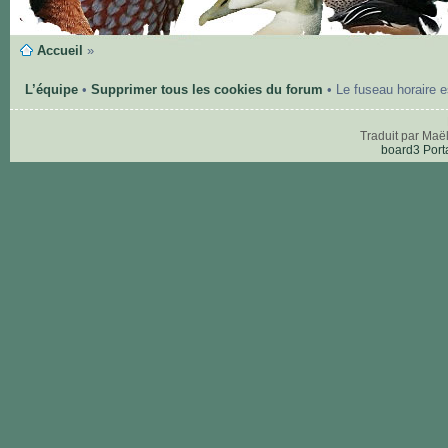
Accueil
»
L’équipe
•
Supprimer tous les cookies du forum
• Le fuseau horaire 
Traduit par Maë
board3 Port