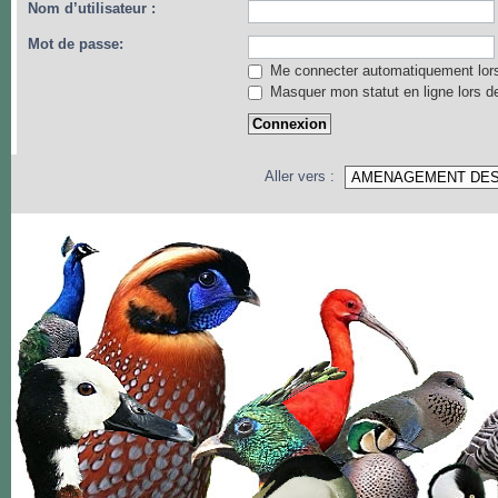
Nom d’utilisateur :
Mot de passe:
Me connecter automatiquement lors
Masquer mon statut en ligne lors d
Aller vers :