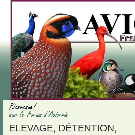
ELEVAGE, DÉTENTION,