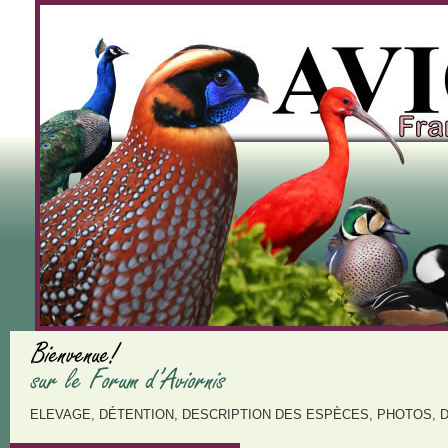
ELEVAGE, DÉTENTION, DESCRIPTION DES ESPÈCES, PHOTOS, 