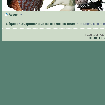
Accueil
»
L’équipe
•
Supprimer tous les cookies du forum
• Le fuseau horaire 
Traduit par Maë
board3 Port