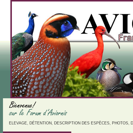
ELEVAGE, DÉTENTION, DESCRIPTION DES ESPÈCES, PHOTOS, 