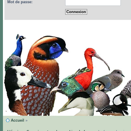
Mot de passe:
Accueil
»