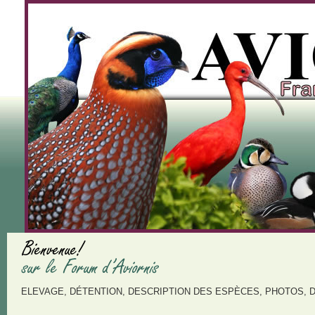
ELEVAGE, DÉTENTION, DESCRIPTION DES ESPÈCES, PHOTOS, 