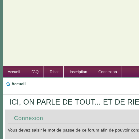
Accueil
FAQ
Tchat
Inscription
Connexion
Accueil
ICI, ON PARLE DE TOUT... ET DE RIEN
Connexion
Vous devez saisir le mot de passe de ce forum afin de pouvoir con