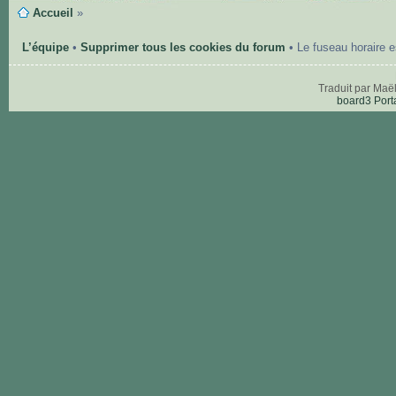
Accueil
»
L’équipe
•
Supprimer tous les cookies du forum
• Le fuseau horaire 
Traduit par Maë
board3 Port