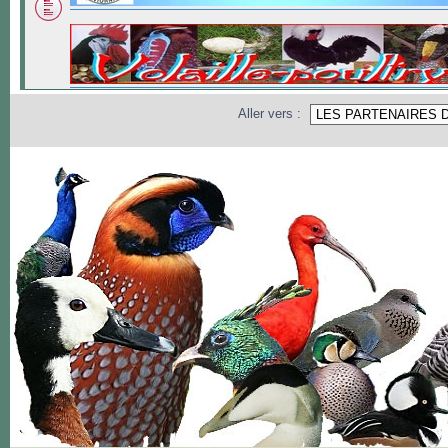
Aller vers :