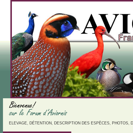
ELEVAGE, DÉTENTION, DESCRIPTION DES ESPÈCES, PHOTOS, 