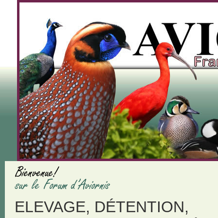
ELEVAGE, DÉTENTION,