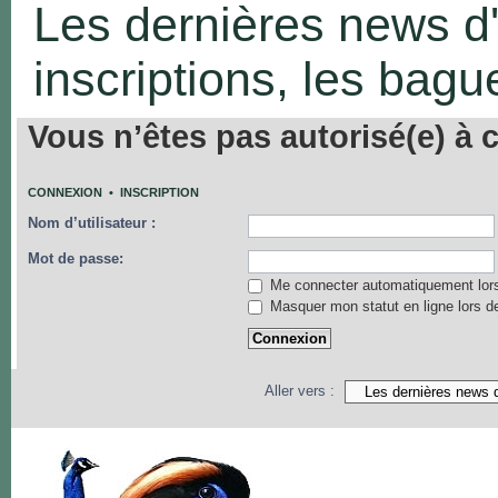
Les dernières news d'
inscriptions, les bague
Vous n’êtes pas autorisé(e) à c
CONNEXION
•
INSCRIPTION
Nom d’utilisateur :
Mot de passe:
Me connecter automatiquement lors
Masquer mon statut en ligne lors d
Aller vers :