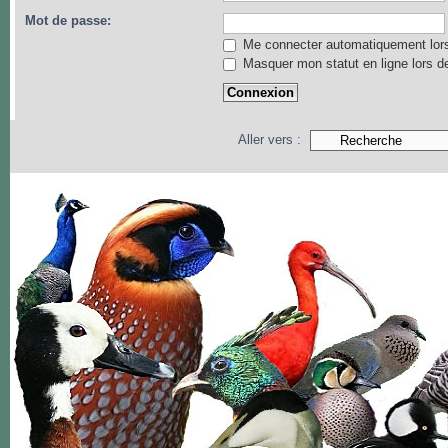
Mot de passe:
Me connecter automatiquement lors
Masquer mon statut en ligne lors d
Aller vers :