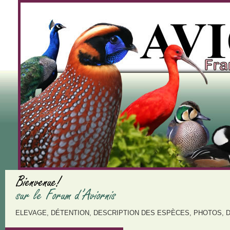
ELEVAGE, DÉTENTION, DESCRIPTION DES ESPÈCES, PHOTOS, 