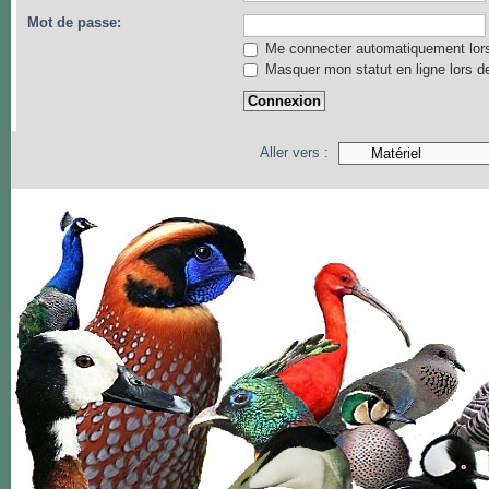
Mot de passe:
Me connecter automatiquement lors
Masquer mon statut en ligne lors d
Aller vers :