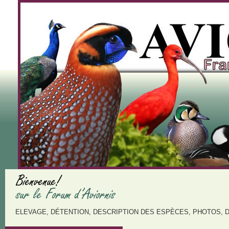
ELEVAGE, DÉTENTION, DESCRIPTION DES ESPÈCES, PHOTOS, 