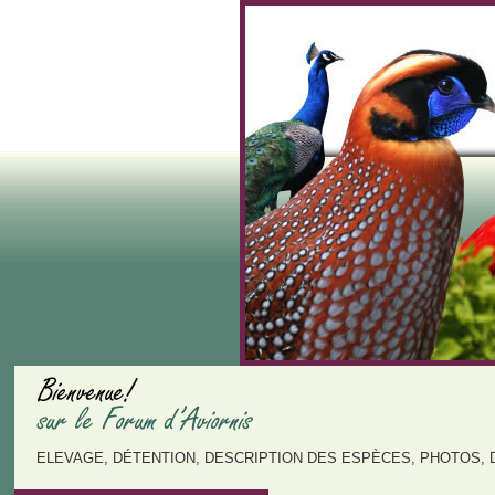
ELEVAGE, DÉTENTION, DESCRIPTION DES ESPÈCES, PHOTOS, 