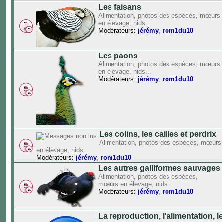
Les faisans
Alimentation, photos des espèces, mœurs
en élevage, nids...
Modérateurs:
jérémy
,
rom1du10
Les paons
Alimentation, photos des espèces, mœurs
en élevage, nids...
Modérateurs:
jérémy
,
rom1du10
Les colins, les cailles et perdrix
Alimentation, photos des espèces, mœurs
en élevage, nids...
Modérateurs:
jérémy
,
rom1du10
Les autres galliformes sauvages
Alimentation, photos des espèces,
mœurs en élevage, nids...
Modérateurs:
jérémy
,
rom1du10
La reproduction, l'alimentation, 