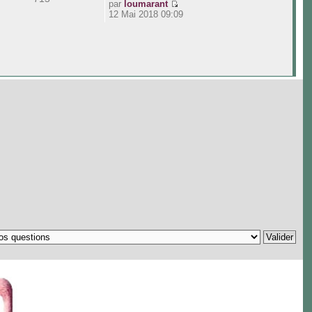
par
loumarant
12 Mai 2018 09:09