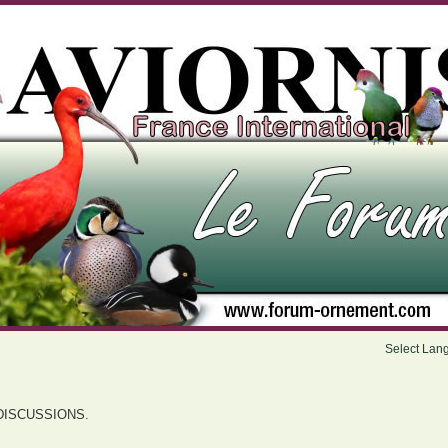
Select Lan
DISCUSSIONS.