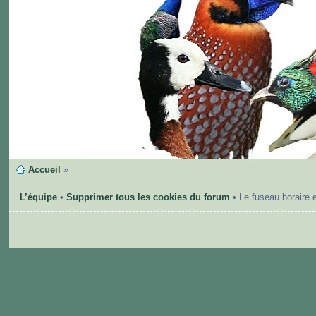
Accueil
»
L’équipe
•
Supprimer tous les cookies du forum
• Le fuseau horaire 