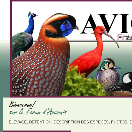
ELEVAGE, DÉTENTION, DESCRIPTION DES ESPÈCES, PHOTOS, 