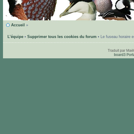
Accueil
»
L’équipe
•
Supprimer tous les cookies du forum
• Le fuseau horaire 
Traduit par Maë
board3 Port