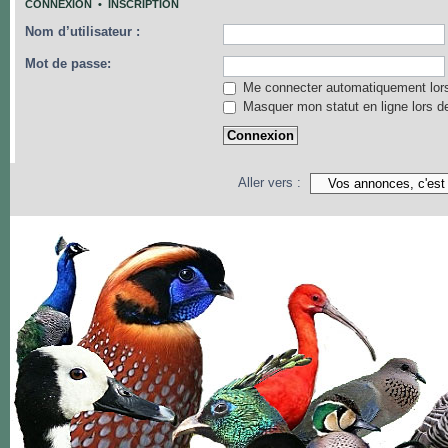
CONNEXION
•
INSCRIPTION
Nom d’utilisateur :
Mot de passe:
Me connecter automatiquement lors
Masquer mon statut en ligne lors d
Aller vers :