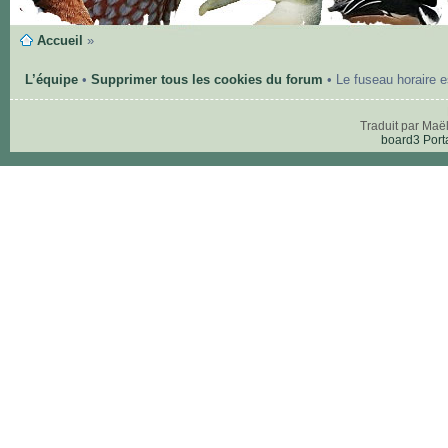
Accueil
»
L’équipe
•
Supprimer tous les cookies du forum
• Le fuseau horaire 
Traduit par Maë
board3 Port