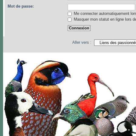
Mot de passe:
Me connecter automatiquement lors
Masquer mon statut en ligne lors d
Aller vers :