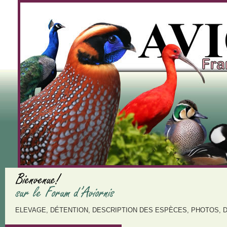
ELEVAGE, DÉTENTION, DESCRIPTION DES ESPÈCES, PHOTOS, 