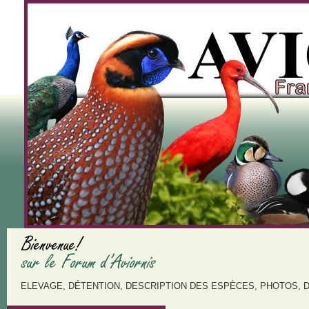
ELEVAGE, DÉTENTION, DESCRIPTION DES ESPÈCES, PHOTOS, 