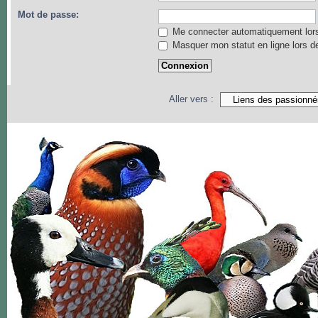
Mot de passe:
Me connecter automatiquement lors
Masquer mon statut en ligne lors d
Aller vers :