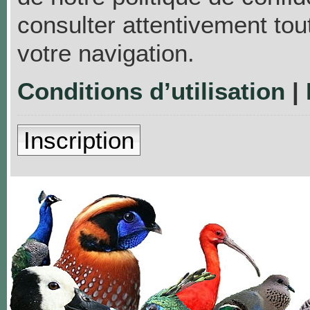
consulter attentivement tou
votre navigation.
Conditions d’utilisation
|
Inscription