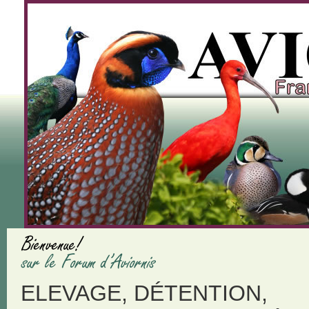
ELEVAGE, DÉTENTION,