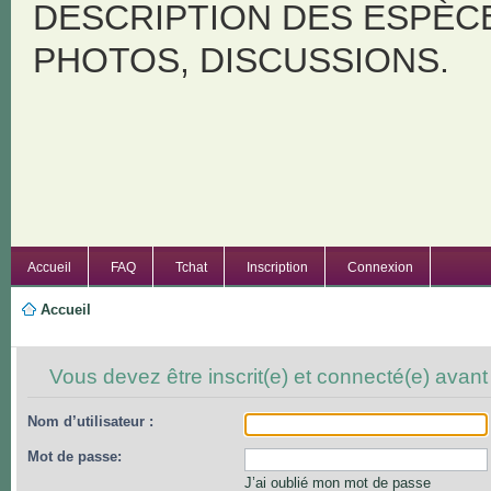
DESCRIPTION DES ESPÈC
PHOTOS, DISCUSSIONS.
Accueil
FAQ
Tchat
Inscription
Connexion
Accueil
Vous devez être inscrit(e) et connecté(e) avant
Nom d’utilisateur :
Mot de passe:
J’ai oublié mon mot de passe