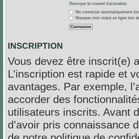
Renvoyer le courriel d’activation
Me connecter automatiquement lors
Masquer mon statut en ligne lors d
INSCRIPTION
Vous devez être inscrit(e) 
L’inscription est rapide et
avantages. Par exemple, l’
accorder des fonctionnalit
utilisateurs inscrits. Avant
d’avoir pris connaissance de
de notre politique de confid