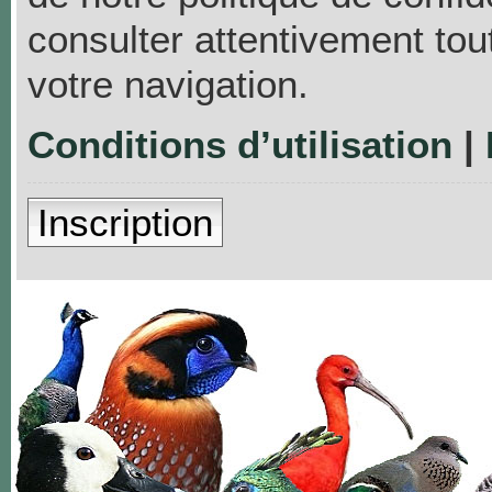
consulter attentivement tou
votre navigation.
Conditions d’utilisation
|
Inscription