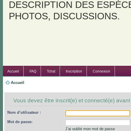
DESCRIPTION DES ESPÈC
PHOTOS, DISCUSSIONS.
Accueil
FAQ
Tchat
Inscription
Connexion
Accueil
Vous devez être inscrit(e) et connecté(e) avant
Nom d’utilisateur :
Mot de passe:
J’ai oublié mon mot de passe