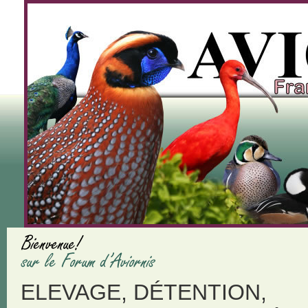
ELEVAGE, DÉTENTION,