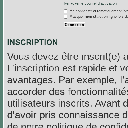
Renvoyer le courriel d’activation
Me connecter automatiquement lors
Masquer mon statut en ligne lors d
INSCRIPTION
Vous devez être inscrit(e) 
L’inscription est rapide et
avantages. Par exemple, l’
accorder des fonctionnalit
utilisateurs inscrits. Avant
d’avoir pris connaissance de
de notre politique de confid