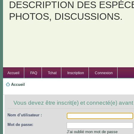
DESCRIPTION DES ESPÈC
PHOTOS, DISCUSSIONS.
Accueil
FAQ
Tchat
Inscription
Connexion
Accueil
Vous devez être inscrit(e) et connecté(e) avant
Nom d’utilisateur :
Mot de passe:
J’ai oublié mon mot de passe