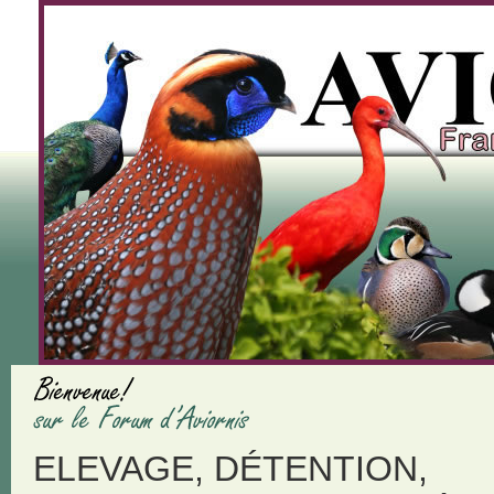
ELEVAGE, DÉTENTION,