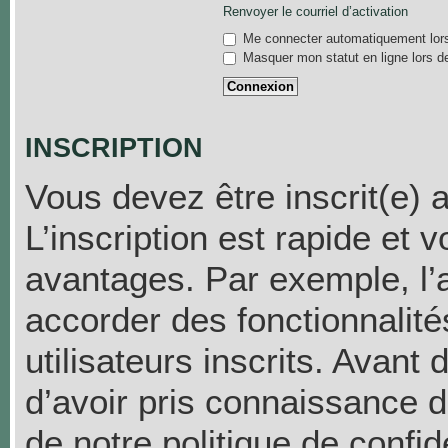
Renvoyer le courriel d’activation
Me connecter automatiquement lors
Masquer mon statut en ligne lors d
INSCRIPTION
Vous devez être inscrit(e) 
L’inscription est rapide et
avantages. Par exemple, l’
accorder des fonctionnalit
utilisateurs inscrits. Avant
d’avoir pris connaissance de
de notre politique de confid