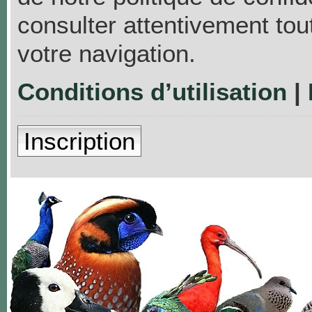
consulter attentivement tou
votre navigation.
Conditions d’utilisation
|
Inscription