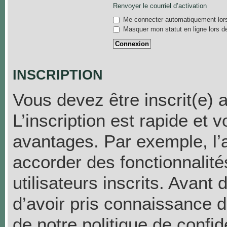
Renvoyer le courriel d’activation
Me connecter automatiquement lors
Masquer mon statut en ligne lors d
INSCRIPTION
Vous devez être inscrit(e) 
L’inscription est rapide et
avantages. Par exemple, l’
accorder des fonctionnalit
utilisateurs inscrits. Avant
d’avoir pris connaissance de
de notre politique de confid