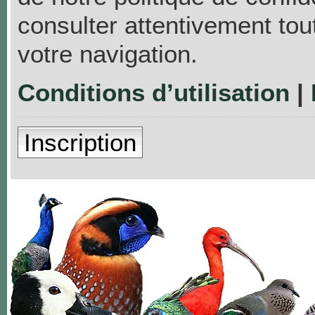
consulter attentivement tou
votre navigation.
Conditions d’utilisation
|
Inscription