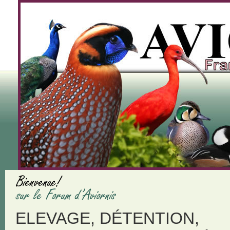
ELEVAGE, DÉTENTION,