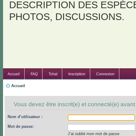
DESCRIPTION DES ESPÈC
PHOTOS, DISCUSSIONS.
Accueil
FAQ
Tchat
Inscription
Connexion
Accueil
Vous devez être inscrit(e) et connecté(e) avant
Nom d’utilisateur :
Mot de passe:
J’ai oublié mon mot de passe