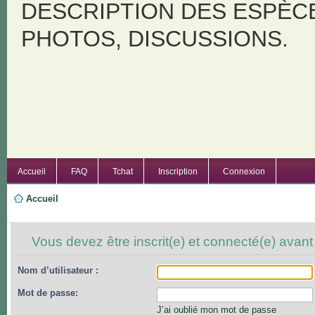
DESCRIPTION DES ESPÈC
PHOTOS, DISCUSSIONS.
Accueil
FAQ
Tchat
Inscription
Connexion
Accueil
Vous devez être inscrit(e) et connecté(e) avant
Nom d’utilisateur :
Mot de passe:
J’ai oublié mon mot de passe