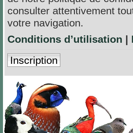
consulter attentivement tou
votre navigation.
Conditions d’utilisation
|
Inscription