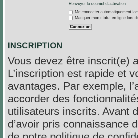
Renvoyer le courriel d’activation
Me connecter automatiquement lors
Masquer mon statut en ligne lors d
INSCRIPTION
Vous devez être inscrit(e) 
L’inscription est rapide et
avantages. Par exemple, l’
accorder des fonctionnalit
utilisateurs inscrits. Avant
d’avoir pris connaissance de
de notre politique de confid