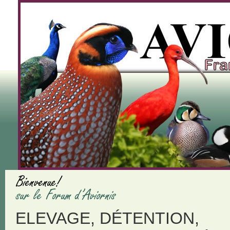
ELEVAGE, DÉTENTION,